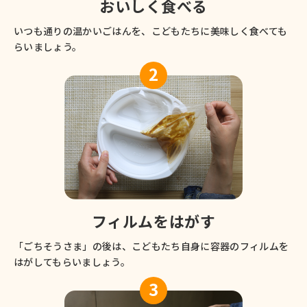
おいしく食べる
いつも通りの温かいごはんを、こどもたちに美味しく食べても
らいましょう。
2
フィルムをはがす
「ごちそうさま」の後は、こどもたち自身に容器のフィルムを
はがしてもらいましょう。
3