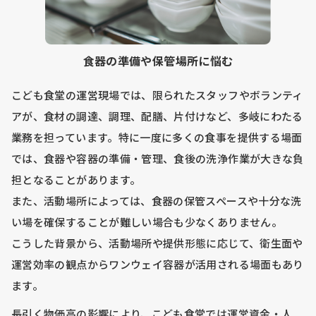
食器の準備や保管場所に悩む
こども食堂の運営現場では、限られたスタッフやボランティ
アが、食材の調達、調理、配膳、片付けなど、多岐にわたる
業務を担っています。特に一度に多くの食事を提供する場面
では、食器や容器の準備・管理、食後の洗浄作業が大きな負
担となることがあります。
また、活動場所によっては、食器の保管スペースや十分な洗
い場を確保することが難しい場合も少なくありません。
こうした背景から、活動場所や提供形態に応じて、衛生面や
運営効率の観点からワンウェイ容器が活用される場面もあり
ます。
長引く物価高の影響により、こども食堂では運営資金・人