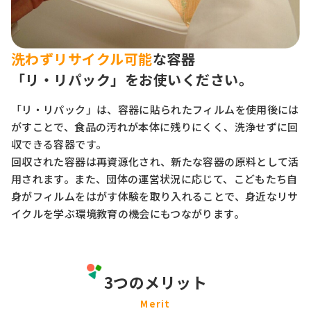
洗わずリサイクル可能
な容器
「リ・リパック」をお使いください。
「リ・リパック」は、容器に貼られたフィルムを使用後には
がすことで、食品の汚れが本体に残りにくく、洗浄せずに回
収できる容器です。
回収された容器は再資源化され、新たな容器の原料として活
用されます。また、団体の運営状況に応じて、こどもたち自
身がフィルムをはがす体験を取り入れることで、身近なリサ
イクルを学ぶ環境教育の機会にもつながります。
3つのメリット
Merit