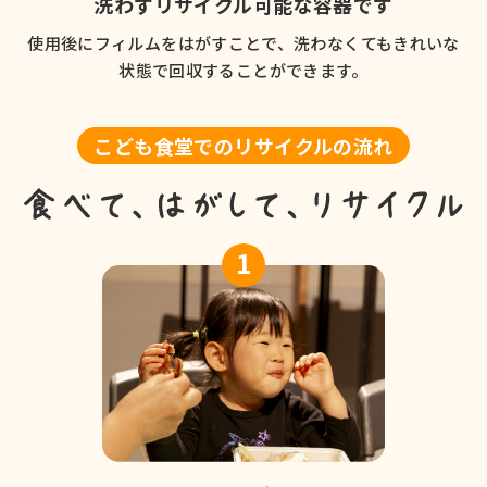
洗わずリサイクル可能な容器です
使用後にフィルムをはがすことで、洗わなくてもきれいな
状態で回収することができます。
こども食堂でのリサイクルの流れ
1