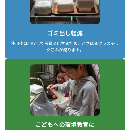
ゴミ出し軽減
使用後は回収して再資源化するため、かさばるプラスチッ
クごみが減ります。
こどもへの環境教育に