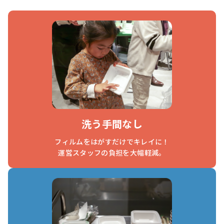
洗う手間なし
フィルムをはがすだけでキレイに！
運営スタッフの負担を大幅軽減。