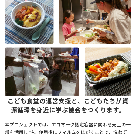
こども食堂の運営支援と、こどもたちが資
源循環を身近に学ぶ機会をつくります。
本プロジェクトでは、エコマーク認定容器に関わる売上の一
※1
部を活用し
、使用後にフィルムをはがすことで、洗わず