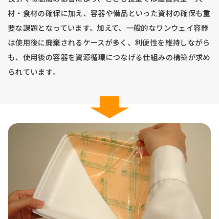
材・食材の確保に加え、容器や備品といった資材の確保も重
要な課題となっています。加えて、一般的なワンウェイ容器
は使用後に廃棄されるケースが多く、利便性を維持しながら
も、使用後の容器を資源循環につなげる仕組みの構築が求め
られています。