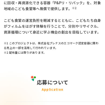
に回収・再資源化できる容器「P&Pリ・リパック」を、対象
※2
地域のこども食堂等へ無償で提供します。
こども食堂の運営負担を軽減するとともに、こどもたち自身
がフィルムをはがす体験を行うことで、分別やリサイクル、
資源循環について身近に学ぶ機会の創出を目指しています。
※1 このプロジェクトは、株式会社プレナスのエコマーク認定容器に関わ
る売上の一部を活用して行われています。
※2 配布量には限りがあります。
応募について
Application