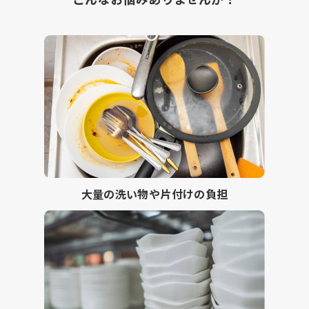
大量の洗い物や片付けの負担