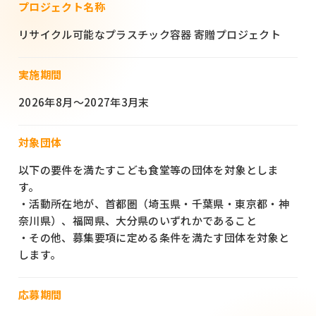
プロジェクト名称
リサイクル可能なプラスチック容器 寄贈プロジェクト
実施期間
2026年8月〜2027年3月末
対象団体
以下の要件を満たすこども食堂等の団体を対象としま
す。
・活動所在地が、首都圏（埼玉県・千葉県・東京都・神
奈川県）、福岡県、大分県のいずれかであること
・その他、募集要項に定める条件を満たす団体を対象と
します。
応募期間