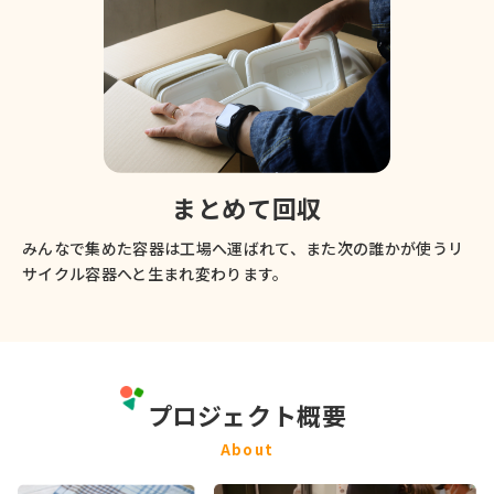
まとめて回収
みんなで集めた容器は工場へ運ばれて、また次の誰かが使うリ
サイクル容器へと生まれ変わります。
プロジェクト概要
About