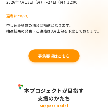
2026年7月13日（月）～27日（月）12:00
選考について
申し込み多数の場合は抽選となります。
抽選結果の発表・ご連絡は8月上旬を予定しております。
募集要項はこちら
本プロジェクトが目指す
支援のかたち
Support Model