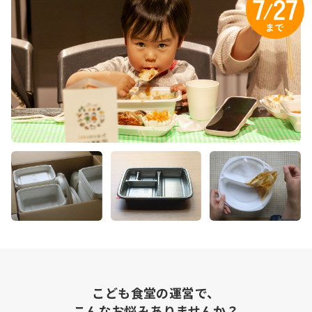
こども食堂の運営で、
こんなお悩みありませんか？